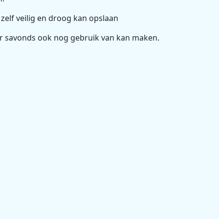
n zelf veilig en droog kan opslaan
er savonds ook nog gebruik van kan maken.