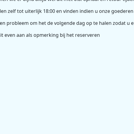
jden zelf tot uiterlijk 18:00 en vinden indien u onze goedere
en probleem om het de volgende dag op te halen zodat u 
it even aan als opmerking bij het reserveren