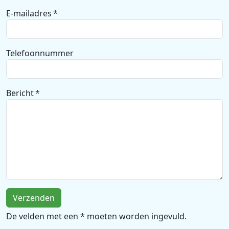
E-mailadres
Telefoonnummer
Bericht
De velden met een * moeten worden ingevuld.