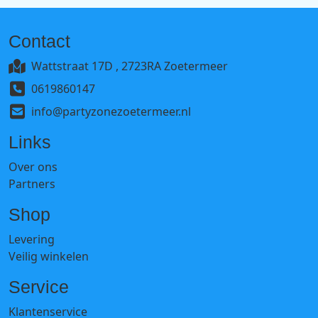
Contact
Wattstraat 17D , 2723RA Zoetermeer
0619860147
info@partyzonezoetermeer.nl
Links
Over ons
Partners
Shop
Levering
Veilig winkelen
Service
Klantenservice