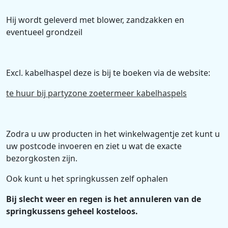
Hij wordt geleverd met blower, zandzakken en
eventueel grondzeil
Excl. kabelhaspel deze is bij te boeken via de website:
te huur bij partyzone zoetermeer kabelhaspels
Zodra u uw producten in het winkelwagentje zet kunt u
uw postcode invoeren en ziet u wat de exacte
bezorgkosten zijn.
Ook kunt u het springkussen zelf ophalen
Bij slecht weer en regen is het annuleren van de
springkussens geheel kosteloos.