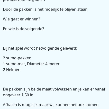
Door de pakken is het moeilijk te blijven staan
Wie gaat er winnen?
En wie is de volgende?
Bij het spel wordt hetvolgende geleverd:
2 sumo-pakken
1 sumo-mat, Diameter 4 meter
2 Helmen
De pakken zijn beide maat volwassen en je kan er vanaf
ongeveer 1,50 in
Afhalen is mogelijk maar wij kunnen het ook komen