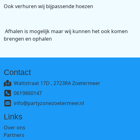
Ook verhuren wij bijpassende hoezen
Afhalen is mogelijk maar wij kunnen het ook komen
brengen en ophalen
Contact
Wattstraat 17D , 2723RA Zoetermeer
0619860147
info@partyzonezoetermeer.nl
Links
Over ons
Partners