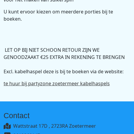
U kunt ervoor kiezen om meerdere porties bij te
boeken.
LET OP BIJ NIET SCHOON RETOUR ZIJN WE
GENOODZAAKT €25 EXTRA IN REKENING TE BRENGEN
Excl. kabelhaspel deze is bij te boeken via de website:
te huur bij partyzone zoetermeer kabelhaspels
Contact
Wattstraat 17D , 2723RA Zoetermeer