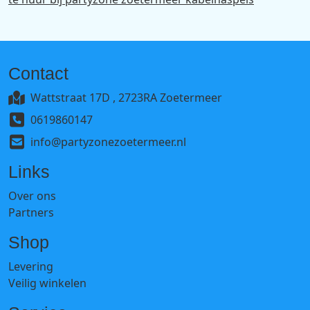
Contact
Wattstraat 17D , 2723RA Zoetermeer
0619860147
info@partyzonezoetermeer.nl
Links
Over ons
Partners
Shop
Levering
Veilig winkelen