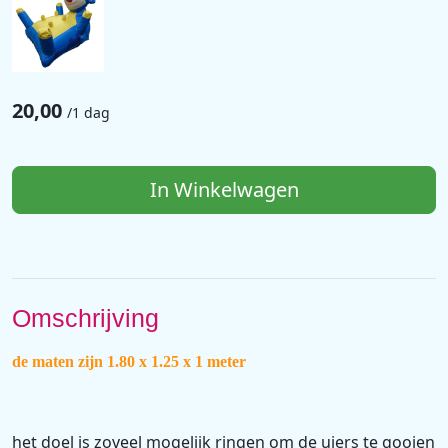
20,00
/
1 dag
In Winkelwagen
Omschrijving
de maten zijn 1.80 x 1.25 x 1 meter
het doel is zoveel mogelijk ringen om de uiers te gooien