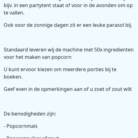
bijv. in een partytent staat of voor in de avonden om op
te vallen.
Ook voor de zonnige dagen zit er een leuke parasol bij.
Standaard leveren wij de machine met 50x ingredienten
voor het maken van popcorn
U kunt ervoor kiezen om meerdere porties bij te
boeken.
Geef even in de opmerkingen aan of u zoet of zout wilt
De benodigheden zijn:
- Popcornmais